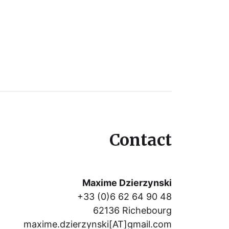
Contact
Maxime Dzierzynski
+33 (0)6 62 64 90 48
62136 Richebourg
maxime.dzierzynski[AT]gmail.com