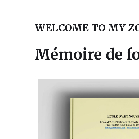
WELCOME TO MY Z
Mémoire de f