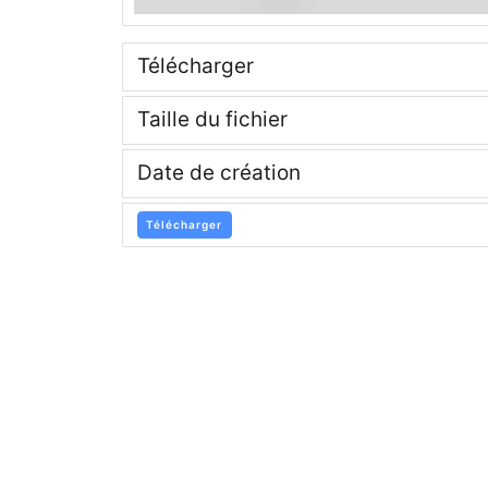
Télécharger
Taille du fichier
Date de création
Télécharger