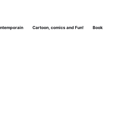
ontemporain
Cartoon, comics and Fun!
Book