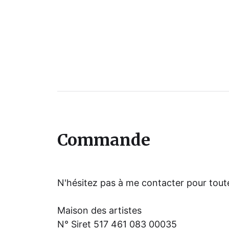
Commande
N'hésitez pas à me contacter pour to
Maison des artistes
N° Siret 517 461 083 00035