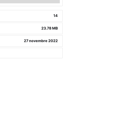
14
23.78 MB
27 novembre 2022